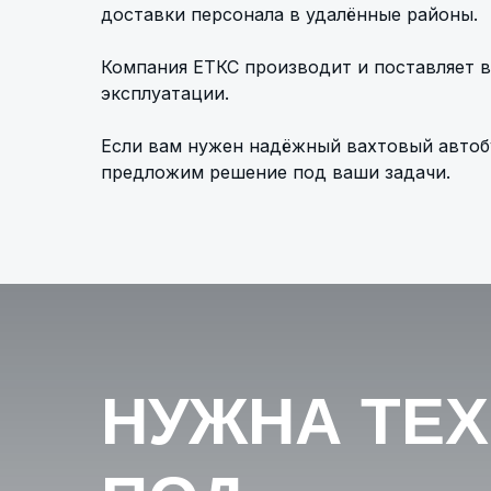
доставки персонала в удалённые районы.
Компания ЕТКС производит и поставляет в
эксплуатации.
Если вам нужен надёжный вахтовый автобу
предложим решение под ваши задачи.
НУЖНА ТЕ