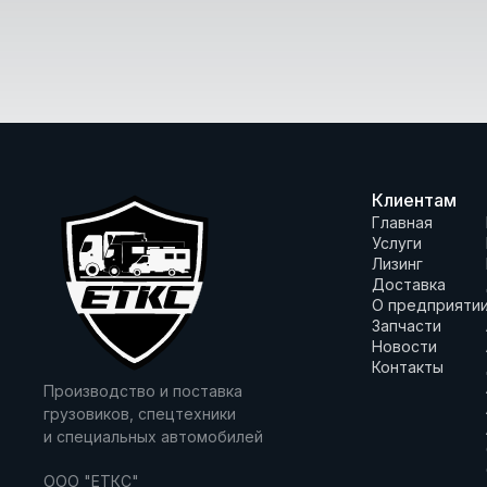
Клиентам
Главная
Услуги
Лизинг
Доставка
О предприяти
Запчасти
Новости
Контакты
Производство и поставка
грузовиков, спецтехники
и специальных автомобилей
ООО "ЕТКС"