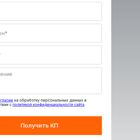
гласие
на обработку персональных данных в
твии с
политикой конфиденциальности сайта
Получить КП