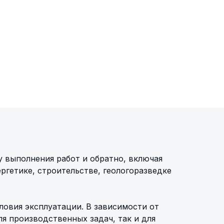
 выполнения работ и обратно, включая
ргетике, строительстве, геологоразведке
овия эксплуатации. В зависимости от
ля производственных задач, так и для