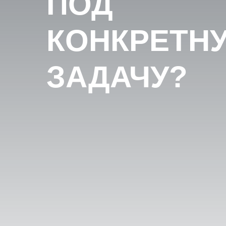
ПОД
КОНКРЕТН
ЗАДАЧУ?