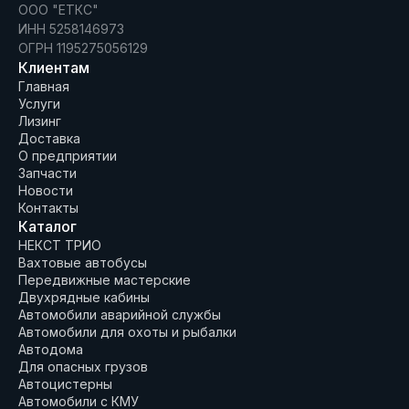
ООО "ЕТКС"
ИНН 5258146973
ОГРН 1195275056129
Клиентам
Главная
Услуги
Лизинг
Доставка
О предприятии
Запчасти
Новости
Контакты
Каталог
НЕКСТ ТРИО
Вахтовые автобусы
Передвижные мастерские
Двухрядные кабины
Автомобили аварийной службы
Автомобили для охоты и рыбалки
Автодома
Для опасных грузов
Автоцистерны
Автомобили с КМУ