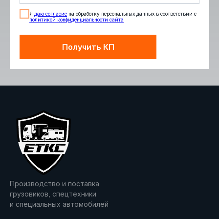
Я
даю согласие
на обработку персональных данных в соответствии с
политикой конфиденциальности сайта
Получить КП
Производство и поставка
грузовиков, спецтехники
и специальных автомобилей