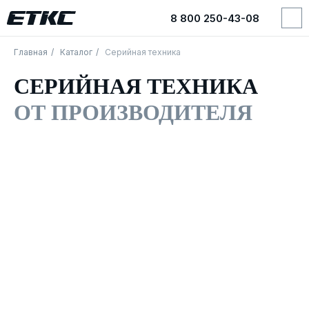
8 800 250-43-08
8 800 250-43-08
Главная
/
Каталог
/
Серийная техника
СЕРИЙНАЯ ТЕХНИКА
ОТ ПРОИЗВОДИТЕЛЯ