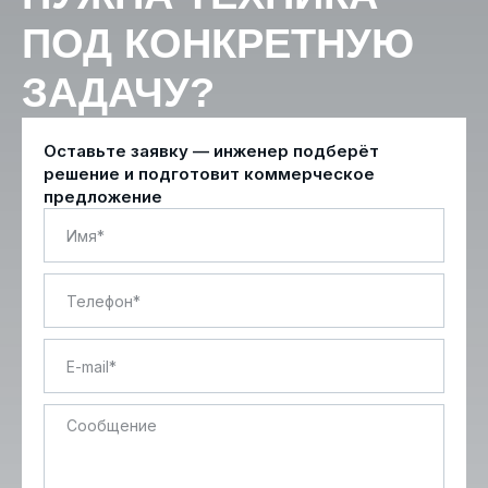
ПОД КОНКРЕТНУЮ
ЗАДАЧУ?
Оставьте заявку — инженер подберёт
решение и подготовит коммерческое
предложение