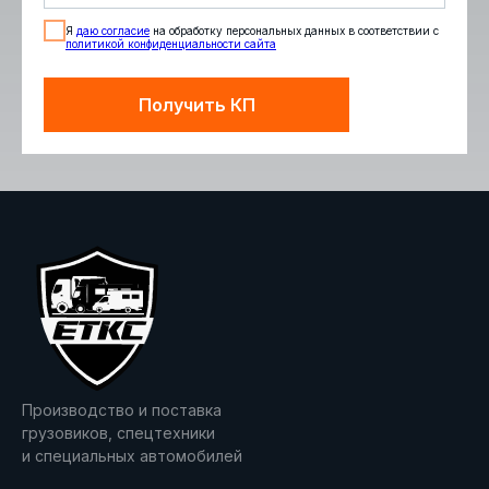
Я
даю согласие
на обработку персональных данных в соответствии с
политикой конфиденциальности сайта
Получить КП
Производство и поставка
грузовиков, спецтехники
и специальных автомобилей