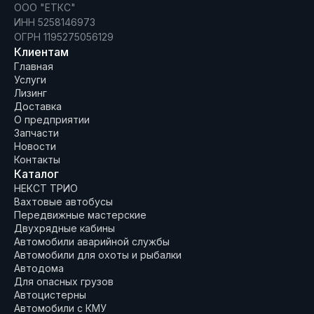
ООО "ЕТКС"
ИНН 5258146973
ОГРН 1195275056129
Клиентам
Главная
Услуги
Лизинг
Доставка
О предприятии
Запчасти
Новости
Контакты
Каталог
НЕКСТ ТРИО
Вахтовые автобусы
Передвижные мастерские
Двухрядные кабины
Автомобили аварийной службы
Автомобили для охоты и рыбалки
Автодома
Для опасных грузов
Автоцистерны
Автомобили с КМУ