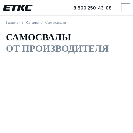
8 800 250-43-08
8 800 250-43-08
Главная
/
Каталог
/
Самосвалы
САМОСВАЛЫ
ОТ ПРОИЗВОДИТЕЛЯ