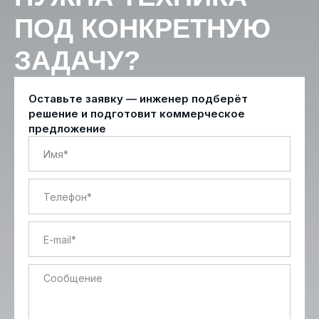
ПОД КОНКРЕТНУЮ
ЗАДАЧУ?
Оставьте заявку — инженер подберёт
решение и подготовит коммерческое
предложение