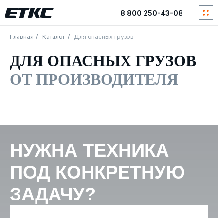
8 800 250-43-08
8 800 250-43-08
Главная
/
Каталог
/
Для опасных грузов
ДЛЯ ОПАСНЫХ ГРУЗОВ
ОТ ПРОИЗВОДИТЕЛЯ
НУЖНА ТЕХНИКА
ПОД КОНКРЕТНУЮ
ЗАДАЧУ?