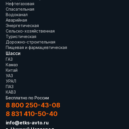
Нефтегазовая
Спасательная
Водоканал
Аварийная
Энергетическая
Сельско-хозяйственная
Туристическая
Дорожно-строительная
Пищевая и фармацевтическая
Шасси
ГАЗ
Камаз
Китай
УАЗ
УРАЛ
ПАЗ
КАВЗ
Бесплатно по России
8 800 250-43-08
8 831 410-50-40
info@etks-avto.ru