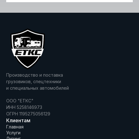
Производство и поставка
грузовиков, спецтехники
и специальных автомобилей
ООО "ЕТКС"
ИНН 5258146973
ОГРН 1195275056129
Клиентам
Главная
Услуги
Лизинг