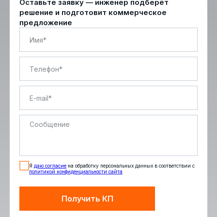
Оставьте заявку — инженер подберёт
решение и подготовит коммерческое
предложение
Я
даю согласие
на обработку персональных данных в соответствии с
политикой конфиденциальности сайта
Получить КП