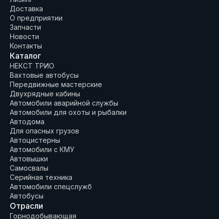
Доставка
О предприятии
Запчасти
Новости
Контакты
Каталог
НЕКСТ ТРИО
Вахтовые автобусы
Передвижные мастерские
Двухрядные кабины
Автомобили аварийной службы
Автомобили для охоты и рыбалки
Автодома
Для опасных грузов
Автоцистерны
Автомобили с КМУ
Автовышки
Самосвалы
Серийная техника
Автомобили спецслужб
Автобусы
Отрасли
Горнодобывающая