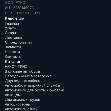
ООО "ЕТКС"
ИНН 5258146973
ОГРН 1195275056129
Клиентам
Главная
Услуги
Лизинг
Доставка
О предприятии
Запчасти
Новости
Контакты
Каталог
НЕКСТ ТРИО
Вахтовые автобусы
Передвижные мастерские
Двухрядные кабины
Автомобили аварийной службы
Автомобили для охоты и рыбалки
Автодома
Для опасных грузов
Автоцистерны
Автомобили с КМУ