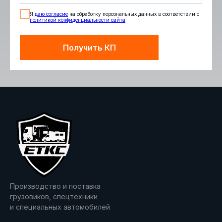
Я
даю согласие
на обработку персональных данных в соответствии с
политикой конфиденциальности сайта
Получить КП
Производство и поставка
грузовиков, спецтехники
и специальных автомобилей