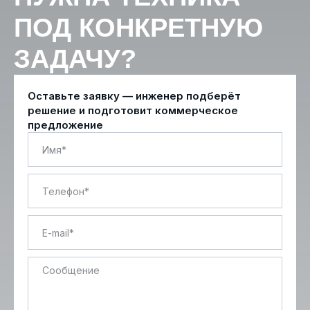
ПОД КОНКРЕТНУЮ
ЗАДАЧУ?
Оставьте заявку — инженер подберёт
решение и подготовит коммерческое
предложение