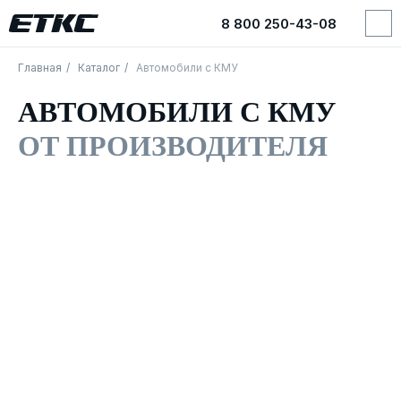
8 800 250-43-08
8 800 250-43-08
Главная
/
Каталог
/
Автомобили с КМУ
АВТОМОБИЛИ С КМУ
ОТ ПРОИЗВОДИТЕЛЯ