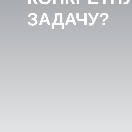
ЗАДАЧУ?