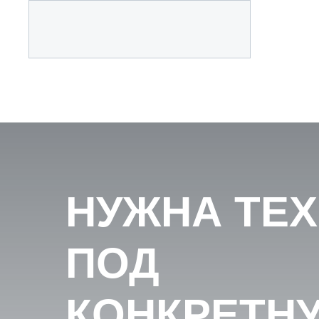
НУЖНА ТЕ
ПОД
КОНКРЕТН