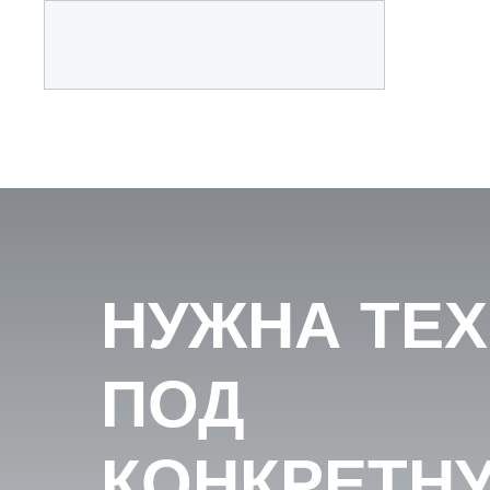
НУЖНА ТЕ
ПОД
КОНКРЕТН