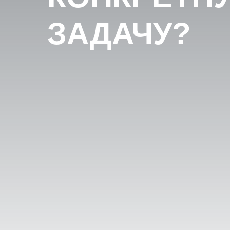
ЗАДАЧУ?