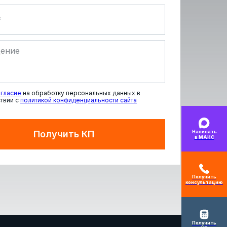
гласие
на обработку персональных данных в
твии с
политикой конфиденциальности сайта
Написать
Получить КП
в МАКС
Получить
консультацию
Получить