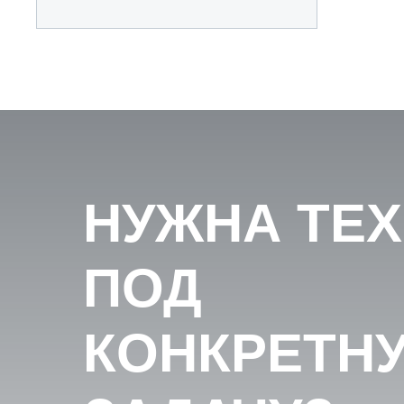
НУЖНА ТЕ
ПОД
КОНКРЕТН