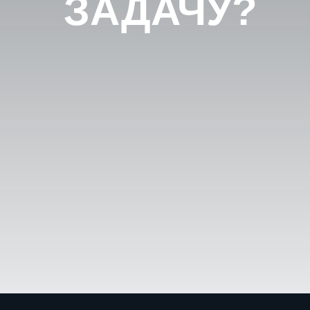
ЗАДАЧУ?