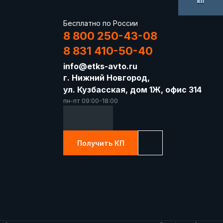
КП
Бесплатно по России
8 800 250-43-08
8 831 410-50-40
info@etks-avto.ru
г. Нижний Новгород,
ул. Кузбасская, дом 1Ж, офис 314
пн-пт 09:00-18:00
Получить КП