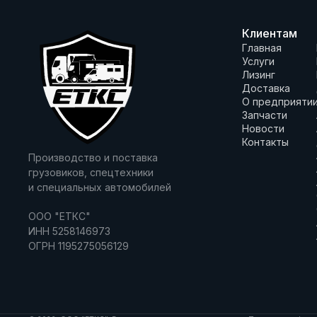
Клиентам
Главная
Услуги
Лизинг
Доставка
О предприяти
Запчасти
Новости
Контакты
Производство и поставка
грузовиков, спецтехники
и специальных автомобилей
ООО "ЕТКС"
ИНН 5258146973
ОГРН 1195275056129