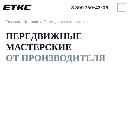
8 800 250-43-08
8 800 250-43-08
Главная
/
Каталог
/
Передвижные мастерские
ПЕРЕДВИЖНЫЕ
МАСТЕРСКИЕ
ОТ ПРОИЗВОДИТЕЛЯ