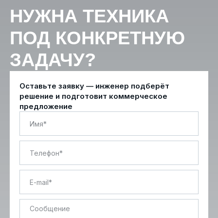
НУЖНА ТЕХНИКА
ПОД КОНКРЕТНУЮ
ЗАДАЧУ?
Оставьте заявку — инженер подберёт
решение и подготовит коммерческое
предложение