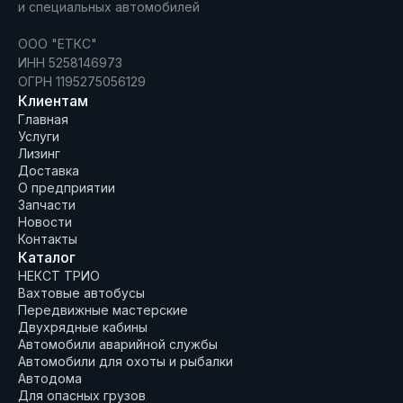
и специальных автомобилей
ООО "ЕТКС"
ИНН 5258146973
ОГРН 1195275056129
Клиентам
Главная
Услуги
Лизинг
Доставка
О предприятии
Запчасти
Новости
Контакты
Каталог
НЕКСТ ТРИО
Вахтовые автобусы
Передвижные мастерские
Двухрядные кабины
Автомобили аварийной службы
Автомобили для охоты и рыбалки
Автодома
Для опасных грузов