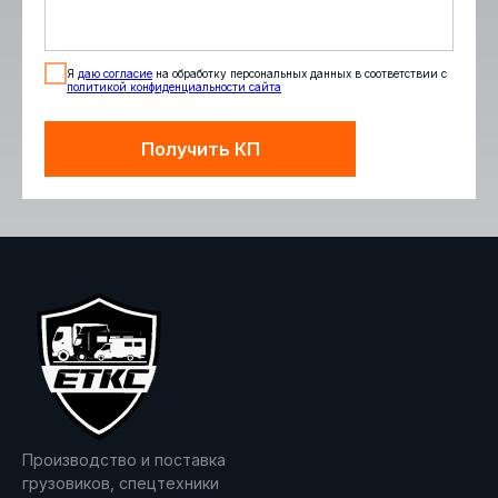
Я
даю согласие
на обработку персональных данных в соответствии с
политикой конфиденциальности сайта
Получить КП
Производство и поставка
грузовиков, спецтехники