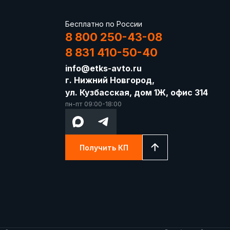
Бесплатно по России
8 800 250-43-08
8 831 410-50-40
info@etks-avto.ru
г. Нижний Новгород,
ул. Кузбасская, дом 1Ж, офис 314
пн-пт 09:00-18:00
Получить КП