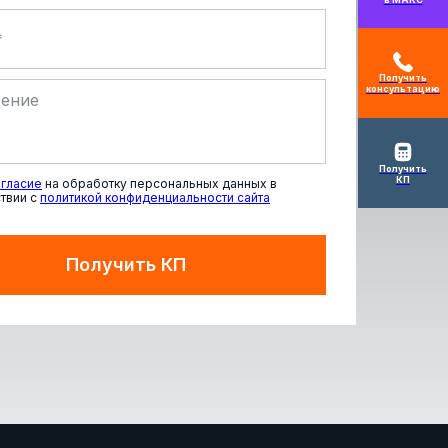
Получить
консультацию
Получить
КП
гласие
на обработку персональных данных в
твии с
политикой конфиденциальности сайта
Получить КП