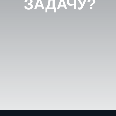
ЗАДАЧУ?