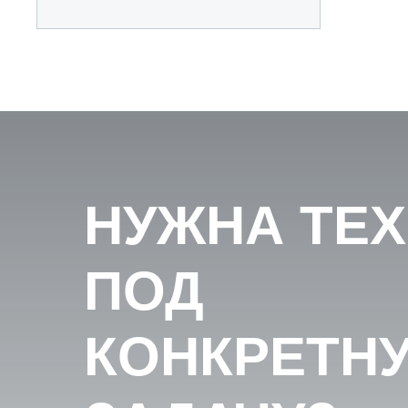
НУЖНА ТЕ
ПОД
КОНКРЕТН